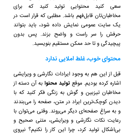
سعی کنید محتوایی تولید کنید که برای
مخاطبان‌تان قابل‌فهم باشد. مطلبی که قرار است در
یک سایت عمومی نمایش داده شود، باید بتواند
حرفش را سر راست و واضح بزند. پس بدون
پیچیدگی و تا حد ممکن مستقیم بنویسید.
محتوای خوب، غلط املایی ندارد
قبل از این هم به وجود ایرادات نگارشی و ویرایشی
اشاره کرده بودیم. موقع
تولید محتوا
به آن دسته از
مخاطبان تیزبین و گوش به زنگی فکر کنید که با
دیدن کوچک‌ترین ایراد در متن، صفحه را می‌بندند
و به سراغ صفحه‌ای دیگر می‌روند. وقتی می‌توان با
رعایت نکات نگارشی و ویرایشی، متنی صحیح و
بی‌اشکال تولید کرد، چرا این کار را نکنیم؟ نیروی