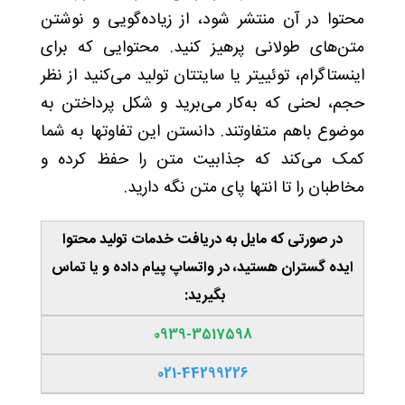
محتوا در آن منتشر شود، از زیاده‌گویی و نوشتن
متن‌های طولانی پرهیز کنید. محتوایی که برای
اینستاگرام، توئییتر یا سایتتان تولید می‌کنید از نظر
حجم، لحنی که به‌کار می‌برید و شکل پرداختن به
موضوع باهم متفاوتند. دانستن این تفاوتها به شما
کمک می‌کند که جذابیت متن را حفظ کرده و
مخاطبان را تا انتها پای متن نگه دارید.
در صورتی‌ که مایل به دریافت خدمات تولید محتوا
ایده گستران هستید، در واتساپ پیام داده و یا تماس
بگیرید:
0939-3517598
021-44299226