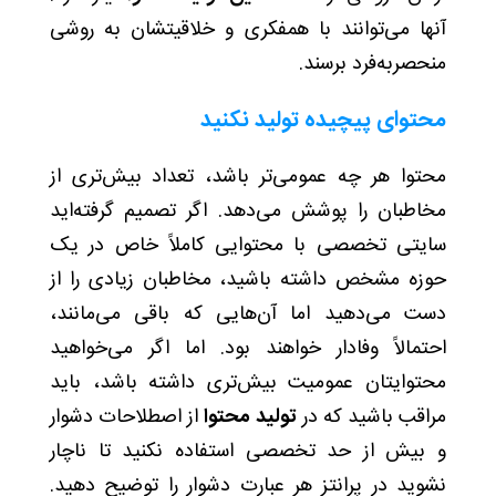
آنها می‌توانند با همفکری و خلاقیتشان به روشی
منحصربه‌فرد برسند.
محتوای پیچیده تولید نکنید
محتوا هر چه عمومی‌تر باشد، تعداد بیش‌تری از
مخاطبان را پوشش می‌دهد. اگر تصمیم گرفته‌اید
سایتی تخصصی با محتوایی کاملاً خاص در یک
حوزه‌ مشخص داشته باشید، مخاطبان زیادی را از
دست می‌دهید اما آن‌هایی که باقی می‌مانند،
احتمالاً وفادار خواهند بود. اما اگر می‌خواهید
محتوایتان عمومیت بیش‌تری داشته باشد، باید
مراقب باشید که در
تولید محتوا
از اصطلاحات دشوار
و بیش از حد تخصصی استفاده نکنید تا ناچار
نشوید در پرانتز هر عبارت دشوار را توضیح دهید.