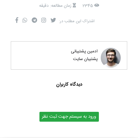
2345
زمان مطالعه: دقیقه
اشتراک این مطلب در:
ادمین پشتیبانی
پشتیبان سایت
دیدگاه کاربران
ورود به سیستم جهت ثبت نظر