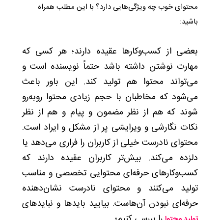
محتوای خوب چه ویژگی‌هایی دارد؟ با این مطلب همراه
باشید:
بعضی از کسب‌وکارها عقیده دارند؛ هر کسی که
مهارت نوشتن داشته باشد حتماً نویسنده است و
می‌تواند محتوا هم تولید کند. این باور باعث
می‌شود که مخاطبان با حجم زیادی محتوا روبه‌رو
شوند که هم از نظر مضمون و پیام و هم از نظر
نکات نگارشی و ویرایشی پر از مشکل و ایراد است.
محتوای نادرست خیلی از کاربران را فراری می‌دهد یا
دلزده می‌کند. بیش‌تر کاربران عقیده دارند که
کسب‌وکارهای حرفه‌ای محتوایی تخصصی و مناسب
تولید می‌کنند و محتوای نادرست نشان‌دهنده‌
حرفه‌ای نبودن آن‌هاست. بیایید بایدها و نبایدهای
را بررسی کنیم؛
تولید محتوا