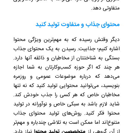
متفاوتی دهد.
محتوای جذاب و متفاوت تولید کنید
دیگر وقتش رسیده که به مهم‌ترین ویژگی محتوا
اشاره کنیم؛ جذابیت. رسیدن به یک محتوای جذاب
بستگی به شناختتان از مخاطبان و ذائقه آنها دارد.
هر چند که اگر حوزه کسب‌وکارتان به شما اجازه
می‌دهد که درباره موضوعات عمومی و روزمره
بنویسید، می‌توانید محتوایی تولید کنید که نه تنها
مخاطبان خاص که هر کسی را جذب خودش کند.
شاید لازم باشد به سبکی خاص و نوآورانه در تولید
محتوا فکر کنید. روش‌های تولید محتوای جذاب
متنوع‌اند اما ممکن است به تلاشی چندباره و مهم‌تر
از آن گروهی از
متخصصین تولید محتوا
نیاز دارد.