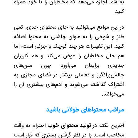
به شما اجازه می‌دهد که مخاطبان را با خود همراه
کنید.
در این مواقع می‌توانید به‌ جای محتوای جدی، کمی
طنز و شوخی را به‌ عنوان چاشنی به محتوا اضافه
کنید. این تغییرات هر چند کوچک و جزئی است؛ اما
هم حال مخاطبان‌ را عوض می‌کند و هم کاربران
جدیدی برایتان می‌آورد. چون متن‌های
چالش‌برانگیز و تعاملی بیشتر در فضای مجازی به
اشتراک گذاشته می‌شوند و آدم‌های بیشتری آن‌ را
می‌خوانند.
مراقب محتواهای طولانی باشید
آخرین نکته در
تولید محتوای خوب
احترام به وقت
مخاطب است. با در نظر گرفتن بستری که قرار است