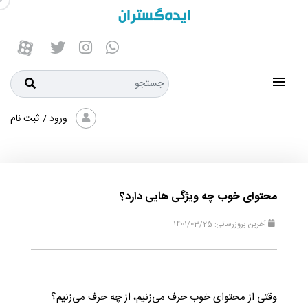
ورود
/
ثبت نام
محتوای خوب چه ویژگی هایی دارد؟
آخرین بروزرسانی: 1401/03/25
وقتی از محتوای خوب حرف می‌زنیم، از چه حرف می‌زنیم؟