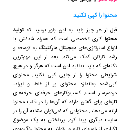
محتوا را کپی نکنید
قبل از هر چیز باید به این باور برسید که
تولید
محتوا
کاری تخصصی است که همراه شدنش با
انواع استراتژی‌های
دیجیتال مارکتینگ
به توسعه و
رشد کارتان کمک می‌کند. بعد از این مهم‌ترین
نکته‌ای که باید بدانید این است که هرگز و در هیچ
شرایطی محتوا را از جایی کپی نکنید. محتوای
کپی‌شده به‌اندازه‌ محتوای پر از غلط و ایراد،
دردسرساز است. کسب‌وکارهای حرفه‌ای حرف‌های
تازه‌ای برای گفتن دارند که آن‌ها را در قالب محتوا
ارائه می‌دهند. محتوایی که نمی‌توان مشابه آن را در
سایت دیگری پیدا کرد. پرداختن به یک موضوع
تکراری از زاویه‌ای تازه می‌تواند به محتوا رنگ‌وبوی