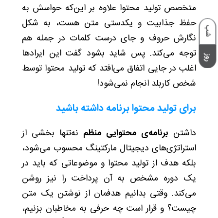
متخصص تولید محتوا علاوه بر این‌که حواسش به
حفظ جذابیت و یکدستی متن هست، به شکل
شب
نگارش حروف و جای درست کلمات در جمله هم
توجه می‌کند. پس شاید بشود گفت این ایرادها
روز
اغلب در جایی اتفاق می‌افتد که تولید محتوا توسط
شخص کاربلد انجام نمی‌شود!
برای تولید محتوا برنامه داشته باشید
داشتن
برنامه‌ی محتوایی منظم
نه‌تنها بخشی از
استراتژی‌های دیجیتال مارکتینگ
محسوب می‌شود،
بلکه هدف از تولید محتوا و موضوعاتی که باید در
یک دوره‌ مشخص به آن پرداخت را نیز روشن
می‌کند. وقتی بدانیم هدفمان از نوشتن یک متن
چیست؟ و قرار است چه حرفی به مخاطبان بزنیم،