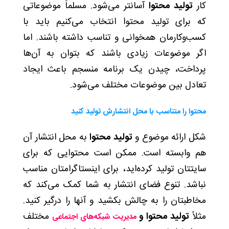
کار
تولید محتوا
آسانتر می‌شود. مسلماً موضوعاتی
که برای تولید محتوا انتخاب می‌کنیم باید با
کسب‌وکارمان همخوانی و تناسب داشته باشند. اما
اگر موضوعات زیادی باشند که بتوان به آن‌ها
پرداخت، چیدن یک برنامه‌ منسجم باعث ایجاد
تعادل بین موضوعات مختلف می‌شود.
محتوا را متناسب با محل انتشارش تولید کنید
شکل ارائه موضوع و
تولید محتوا
به محل انتشار آن
هم وابسته است. ممکن است محتوایی که برای
سایتتان تولید کرده‌اید، برای اینستاگرامتان مناسب
نباشد. تنوع فضای انتشار به شما کمک می‌کند که
مخاطبتان را به چالش بکشید و آنها را درگیر کنید.
مثلاً
تولید محتوا و
مختلف
مدیریت شبکه‌های اجتماعی