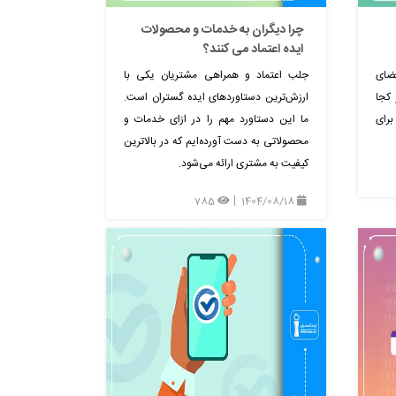
چرا دیگران به خدمات و محصولات
ایده اعتماد می کنند؟
فضای
جلب اعتماد و همراهی مشتریان یکی با
 کجا
ارزش‌ترین دستاوردهای ایده‌ گستران است.
برای
ما این دستاورد مهم را در ازای خدمات و
محصولاتی به دست آورده‌ایم که در بالاترین
کیفیت به مشتری ارائه می‌شود.
785
1404/08/18