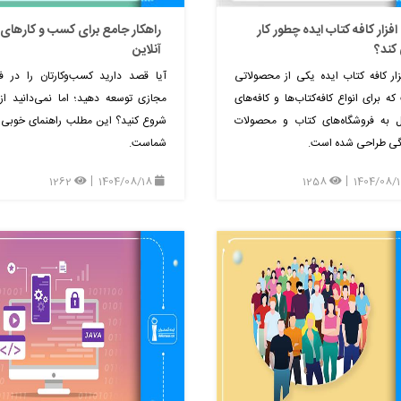
افزار کافه کتاب ایده چطور کار
راهکار جامع برای کسب و کارهای
کند؟
آنلاین
فزار کافه کتاب ایده یکی از محصولاتی
آیا قصد دارید کسب‌وکارتان را در 
ه برای انواع کافه‌کتاب‌ها و کافه‌های
مجازی توسعه دهید؛ اما نمی‌دانید از
 به فروشگاه‌های کتاب و محصولات
شروع کنید؟ این مطلب راهنمای خوبی 
گی طراحی شده است.
شماست.
1262
1404/08/18
1258