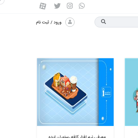
ورود
/
ثبت نام
معرفی نرم افزار کافه رستوران ایده