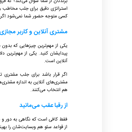
برندتان از شما سؤال می‌کند؟ نه فر
استراتژی دقیق برای جلب مخاطب و 
کسی متوجه حضور شما نمی‌شود اگر 
مشتری آنلاین و کاربر مجازی
یکی از مهم‌ترین چیزهایی که بدون
د
پیدایشان کنید. یکی از مهم‌ترین 
آنلاین است.
اگر قرار باشد برای جلب مشتری تنه
مشتری‌های آنلاین به اندازه مشتری
هم انتخاب می‌کنند.
از رقبا عقب می‌مانید
فقط کافی است که نگاهی به دور و برتا
از قواعد سئو هم وبسایت‌شان را بهینه