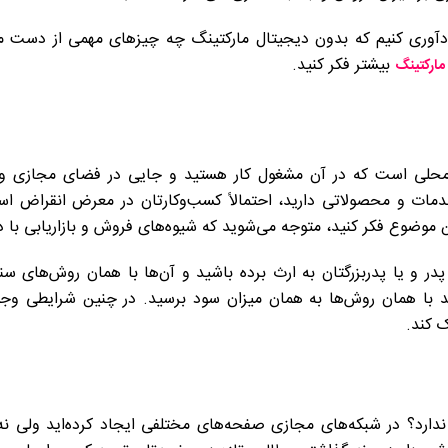
دآوری کنیم که بدون دیجیتال مارکتینگ چه چیزهای مهمی از دست می
بیشتر فکر کنید.
مارکتینگ
محلی است که در آن مشغول کار هستید و جایی در فضای مجازی و 
خدمات و محصولاتی دارید، احتمالاً کسب‌وکارتان در معرض انقراض 
ین موضوع فکر کنید، متوجه می‌شوید که شیوه‌های فروش و بازاریابی با 
در و یا پدربزرگتان به ارث برده باشید و آن‌ها با همان روش‌های س
انید با همان روش‌ها به همان میزان سود برسید. در چنین شرایطی وج
 کند.
 ندارد؟ در شبکه‌های مجازی صفحه‌های مختلفی ایجاد کرده‌اید ولی نه