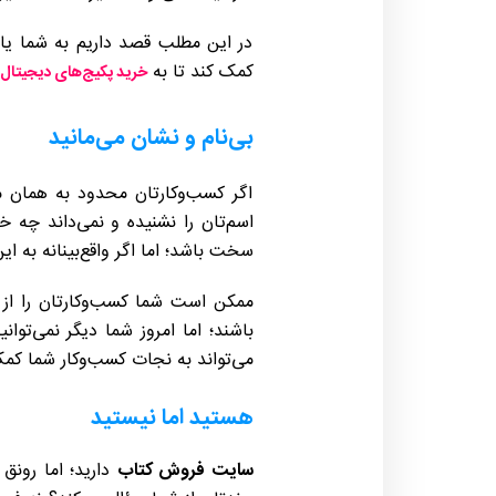
در این مطلب قصد داریم به شما یا
کمک کند تا به
خرید پکیج‌های دیجیتال 
بی‌نام و نشان می‌مانید
اگر کسب‌وکارتان محدود به همان 
اسم‌تان را نشنیده و نمی‌داند چه 
سخت باشد؛ اما اگر واقع‌بینانه به ا
ممکن است شما کسب‌وکارتان را از پ
باشند؛ اما امروز شما دیگر نمی‌تو
می‌تواند به نجات کسب‌وکار شما کمک
هستید اما نیستید
سایت فروش کتاب
دارید؛ اما رونق