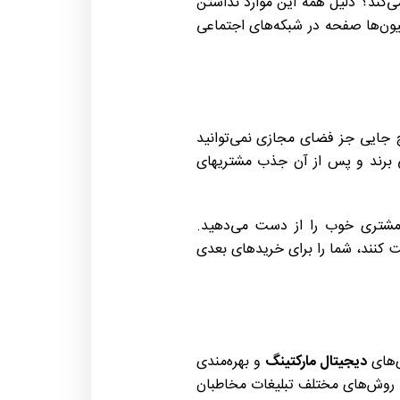
ی‌کند؟ دلیل همه این موارد نداشتن
ون‌ها صفحه در شبکه‌های اجتماعی
 جایی جز فضای مجازی نمی‌توانید
ی برند و پس از آن جذب مشتریهای
دی مشتری خوب را از دست می‌دهید.
 کنند، شما را برای خریدهای بعدی
ی‌های
دیجیتال مارکتینگ
و بهره‌مندی
و با روش‌های مختلف تبلیغات مخاطبان