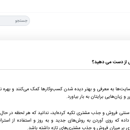
ی از دست می دهید؟
سایت‌ها به معرفی و بهتر دیده شدن کسب‌وکارها کمک می‌کنند و بهره‌ نبر
 زیان‌هایی برایتان به بار بیاورد.
سنتی فروش و جذب مشتری تکیه‌ کرده‌اید، ندانید که هر لحظه در حا
داده که روی آوردن به روش‌های جدید و به روز و استفاده از استر
زی بر میزان فروش و جذب مشتری‌های تازه داشته باشد.