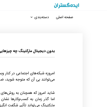
صفحه اصلی
دسته‌بندی
بدون دیجیتال مارکتینگ چه چیزهای
امروزه شبکه‌های اجتماعی در کنار وب
می‌توانند بی آن که متوجه شوید، ضرر و
شاید امروز که همچنان به روش‌های 
اما گذر زمان به کسب‌وکارها نشان 
مارکتینگ می‌تواند تأثیر شگفت انگی