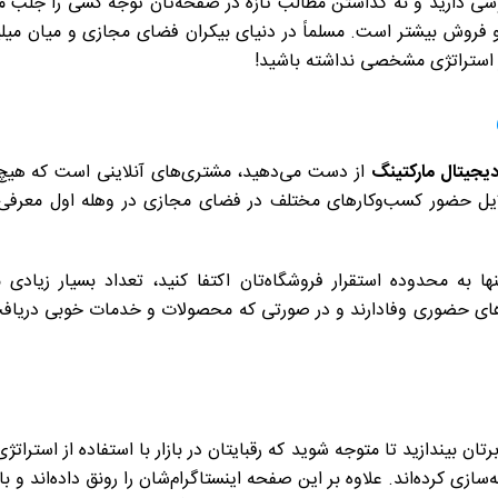
وشی دارید و نه گذاشتن مطالب تازه در صفحه‌تان توجه کسی را جلب م
فروش بیشتر است. مسلماً در دنیای بیکران فضای مجازی و میان میلی
استراتژی مشخصی نداشته باشید!
یجیتال مارکتینگ
از دست می‌دهید، مشتری‌های آنلاینی است که هیچ
دلایل حضور کسب‌وکارهای مختلف در فضای مجازی در وهله اول معرف
ا به محدوده‌ استقرار فروشگاه‌تان اکتفا کنید، تعداد بسیار زیا
‌های حضوری وفادارند و در صورتی که محصولات و خدمات خوبی دریافت
ن بیندازید تا متوجه شوید که رقبایتان در بازار با استفاده از استراتژ
‌سازی کرده‌اند. علاوه بر این صفحه اینستاگرام‌شان را رونق داده‌اند 