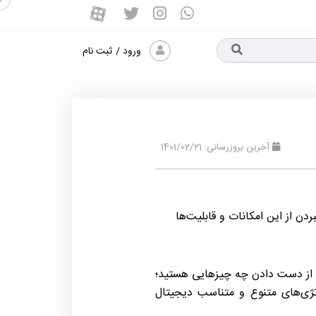
ورود
/
ثبت نام
آخرین بروزرسانی: 1401/02/21
دن از این امکانات و قابلیت‌ها
ل از دست دادن چه چیزهایی هستید؛
اتژی‌های متنوع و متناسب دیجیتال