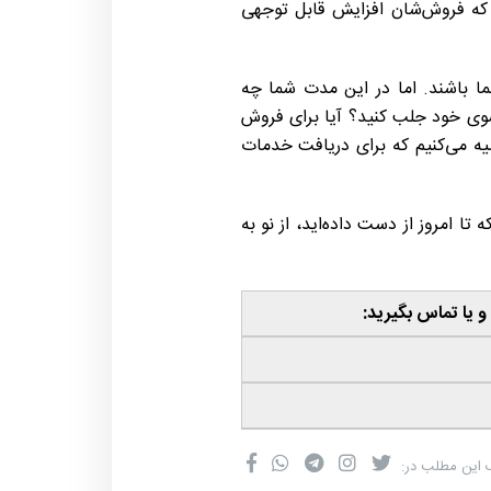
شد که فروش‌شان افزایش قابل توجهی
ما باشند. اما در این مدت شما چه
به سوی خود جلب کنید؟ آیا برای فروش
یه می‌کنیم که برای دریافت خدمات
 تا امروز از دست داده‌اید، از نو به
و یا تماس بگیرید:
 این مطلب در: