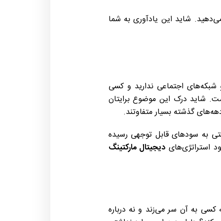
‌دهید. شاید این یادآوری به شما
شبکه‌های اجتماعی ندارید و کسی
است. شاید درک این موضوع برایتان
دهه‌های گذشته بسیار متفاوتند.
نتی به سودهای قابل‌ توجهی رسیده
ود استراتژی‌های
دیجیتال مارکتینگ
 کسی به آن سر می‌زند و نه درباره