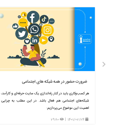
ضرورت حضور در همه شبکه های اجتماعی
هر کسب‌وکاری باید در کنار راه‌اندازی یک سایت حرفه‌ای و کارآمد، د
شبکه‌های اجتماعی هم فعال باشد. در این مطلب به چرایی 
اهمیت این موضوع می‌پردازیم:
2980
1401/02/24