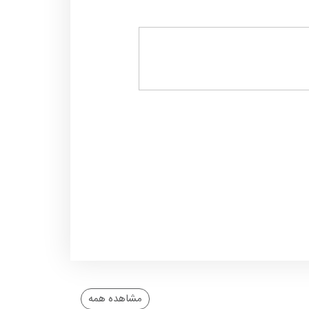
مشاهده همه